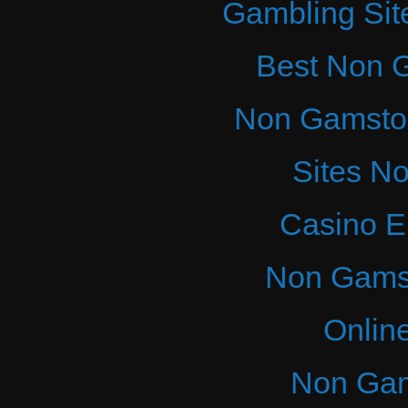
Gambling Sit
Best Non 
Non Gamstop
Sites N
Casino E
Non Gams
Onlin
Non Gam