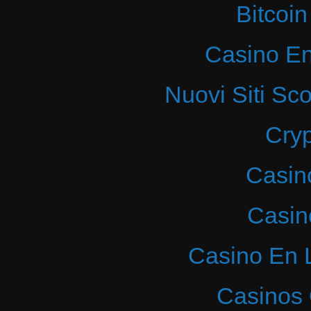
Bitcoin
Casino En
Nuovi Siti S
Cry
Casin
Casin
Casino En 
Casinos 