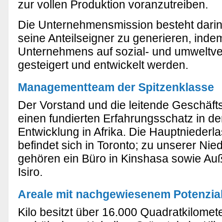
zur vollen Produktion voranzutreiben.
Die Unternehmensmission besteht darin,
seine Anteilseigner zu generieren, inde
Unternehmens auf sozial- und umweltve
gesteigert und entwickelt werden.
Managementteam der Spitzenklasse
Der Vorstand und die leitende Geschäft
einen fundierten Erfahrungsschatz in de
Entwicklung in Afrika. Die Hauptnieder
befindet sich in Toronto; zu unserer Ni
gehören ein Büro in Kinshasa sowie Auß
Isiro.
Areale mit nachgewiesenem Potenzia
Kilo besitzt über 16.000 Quadratkilomet