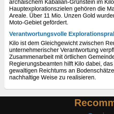
archäischem Kabalian-Grünstein im Kil
Hauptexplorationszielen gehören die Ma
Areale. Über 11 Mio. Unzen Gold wurden
Moto-Gebiet gefördert.
Verantwortungsvolle Explorationspra
Kilo ist dem Gleichgewicht zwischen Ren
unternehmerischer Verantwortung verpfl
Zusammenarbeit mit örtlichen Gemeind
Regierungsbeamten hilft Kilo dabei, das
gewaltigen Reichtums an Bodenschätze
nachhaltige Weise zu realisieren.
Recomm